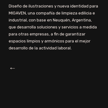
Diseño de ilustraciones y nueva identidad para
MIGAVEN, una compañía de limpieza edilicia e
industrial, con base en Neuquén, Argentina,
que desarrolla soluciones y servicios a medida
para otras empresas, a fin de garantizar
espacios limpios y armónicos para el mejor
desarrollo de la actividad laboral.
←