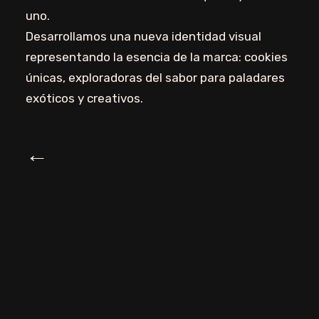
uno.
Desarrollamos una nueva identidad visual
representando la esencia de la marca: cookies
únicas, exploradoras del sabor para paladares
exóticos y creativos.
←