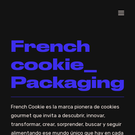
French
cookie_
Packaging
French Cookie es la marca pionera de cookies
gourmet que invita a descubrir, innovar,
transformar, crear, sorprender, buscar y seguir
alimentando ese mundo único que hay en cada