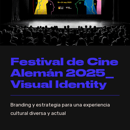
Festival de Cine
Alemán 2025_
Visual Identity
Branding y estrategia para una experiencia
cultural diversa y actual