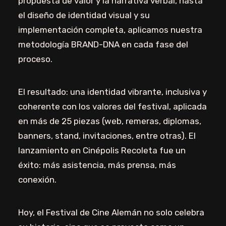
propuesta de valor y la narrativa verbal, hasta
el diseño de identidad visual y su
implementación completa, aplicamos nuestra
metodología BRAND-DNA en cada fase del
proceso.
El resultado: una identidad vibrante, inclusiva y
coherente con los valores del festival, aplicada
en más de 25 piezas (web, remeras, diplomas,
banners, stand, invitaciones, entre otras). El
lanzamiento en Cinépolis Recoleta fue un
éxito: más asistencia, más prensa, más
conexión.
Hoy, el Festival de Cine Alemán no solo celebra