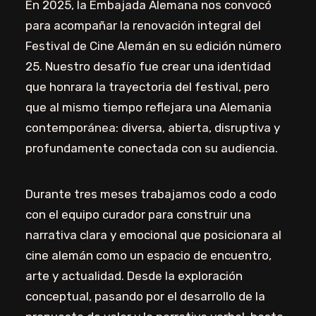
En 2025, la Embajada Alemana nos convocó
para acompañar la renovación integral del
Festival de Cine Alemán en su edición número
25. Nuestro desafío fue crear una identidad
que honrara la trayectoria del festival, pero
que al mismo tiempo reflejara una Alemania
contemporánea: diversa, abierta, disruptiva y
profundamente conectada con su audiencia.
Durante tres meses trabajamos codo a codo
con el equipo curador para construir una
narrativa clara y emocional que posicionara al
cine alemán como un espacio de encuentro,
arte y actualidad. Desde la exploración
conceptual, pasando por el desarrollo de la